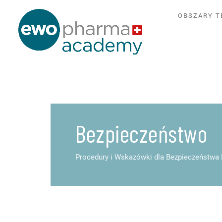
OBSZARY T
Bezpieczeństwo
Procedury i Wskazówki dla Bezpieczeństwa 