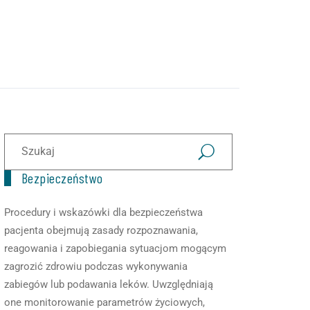
Bezpieczeństwo
Procedury i wskazówki dla bezpieczeństwa
pacjenta obejmują zasady rozpoznawania,
reagowania i zapobiegania sytuacjom mogącym
zagrozić zdrowiu podczas wykonywania
zabiegów lub podawania leków. Uwzględniają
one monitorowanie parametrów życiowych,