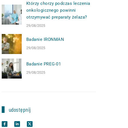
Którzy chorzy podczas leczenia
onkologicznego powinni
otrzymywać preparaty żelaza?
29/08/2025
Badanie IRONMAN
29/08/2025
Badanie PREG-01
29/08/2025
udostępnij