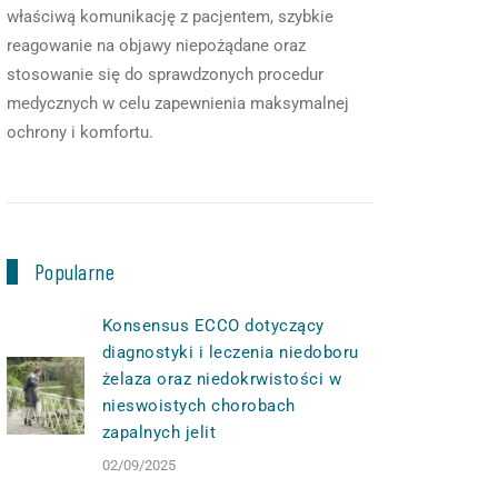
właściwą komunikację z pacjentem, szybkie
reagowanie na objawy niepożądane oraz
stosowanie się do sprawdzonych procedur
medycznych w celu zapewnienia maksymalnej
ochrony i komfortu.
Popularne
Konsensus ECCO dotyczący
diagnostyki i leczenia niedoboru
żelaza oraz niedokrwistości w
nieswoistych chorobach
zapalnych jelit
02/09/2025