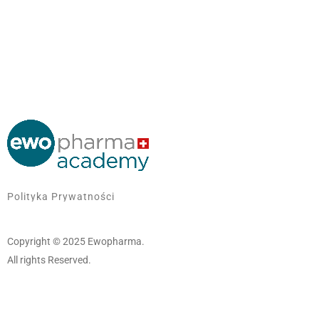
Polityka Prywatności
Copyright © 2025 Ewopharma.
All rights Reserved.