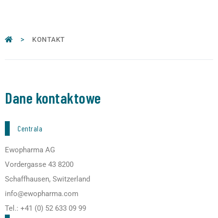
>
KONTAKT
Dane kontaktowe
Centrala
Ewopharma AG
Vordergasse 43 8200
Schaffhausen, Switzerland
info@ewopharma.com
Tel.: +41 (0) 52 633 09 99