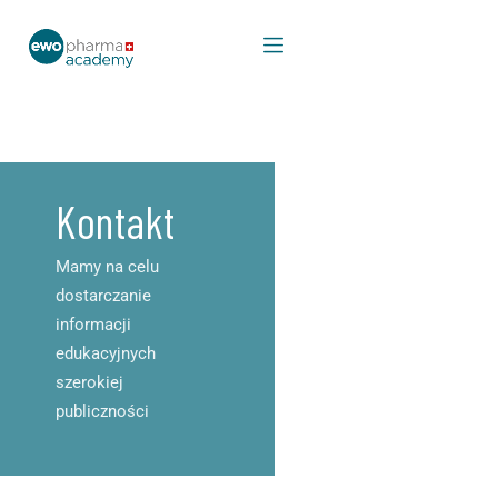
Kontakt
Mamy na celu
dostarczanie
informacji
edukacyjnych
szerokiej
publiczności