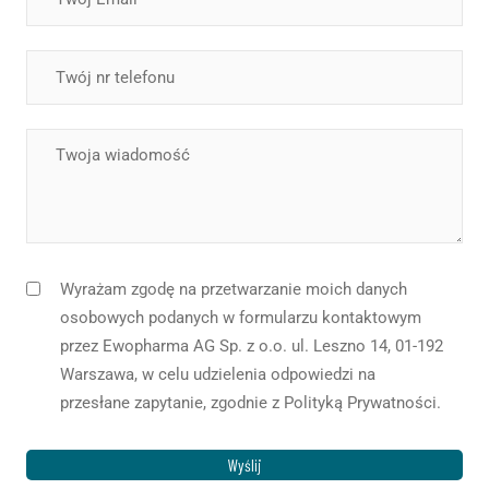
Wyrażam zgodę na przetwarzanie moich danych
osobowych podanych w formularzu kontaktowym
przez Ewopharma AG Sp. z o.o. ul. Leszno 14, 01-192
Warszawa, w celu udzielenia odpowiedzi na
przesłane zapytanie, zgodnie z Polityką Prywatności.