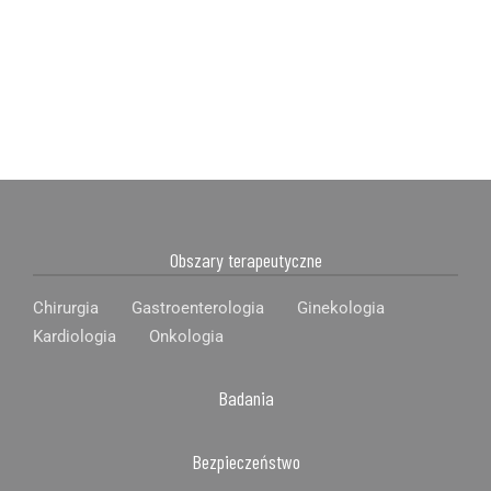
Obszary terapeutyczne
Chirurgia
Gastroenterologia
Ginekologia
Kardiologia
Onkologia
Badania
Bezpieczeństwo