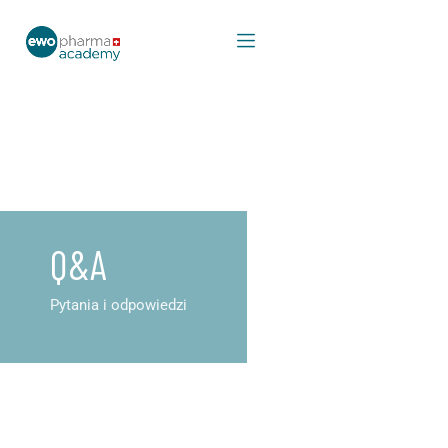
Q&A
Pytania i odpowiedzi