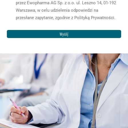
przez Ewopharma AG Sp. z o.o. ul. Leszno 14, 01-192
Warszawa, w celu udzielenia odpowiedzi na
przesłane zapytanie, zgodnie z Polityką Prywatności.