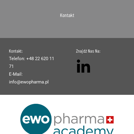
Kontakt
Kontakt:
Znajdź Nas Na:
Telefon: +48 22 620 11
71
E-Mail:
info@ewopharma.pl