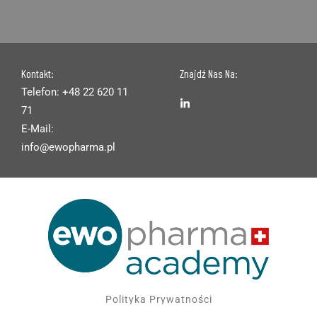
Kontakt:
Znajdź Nas Na:
Telefon: +48 22 620 11
71
E-Mail:
info@ewopharma.pl
Polityka Prywatności